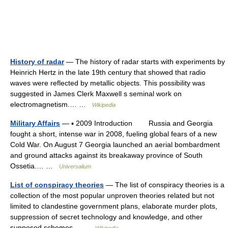
History of radar
— The history of radar starts with experiments by
Heinrich Hertz in the late 19th century that showed that radio
waves were reflected by metallic objects. This possibility was
suggested in James Clerk Maxwell s seminal work on
electromagnetism.… …
Wikipedia
Military Affairs
— ▪ 2009 Introduction Russia and Georgia
fought a short, intense war in 2008, fueling global fears of a new
Cold War. On August 7 Georgia launched an aerial bombardment
and ground attacks against its breakaway province of South
Ossetia.… …
Universalium
List of conspiracy theories
— The list of conspiracy theories is a
collection of the most popular unproven theories related but not
limited to clandestine government plans, elaborate murder plots,
suppression of secret technology and knowledge, and other
supposed schemes… …