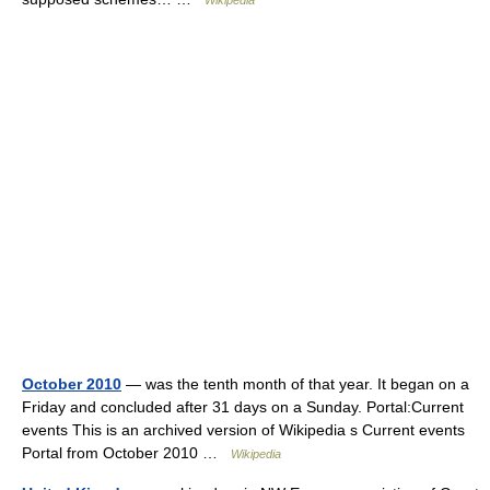
Wikipedia
October 2010
— was the tenth month of that year. It began on a
Friday and concluded after 31 days on a Sunday. Portal:Current
events This is an archived version of Wikipedia s Current events
Portal from October 2010 …
Wikipedia